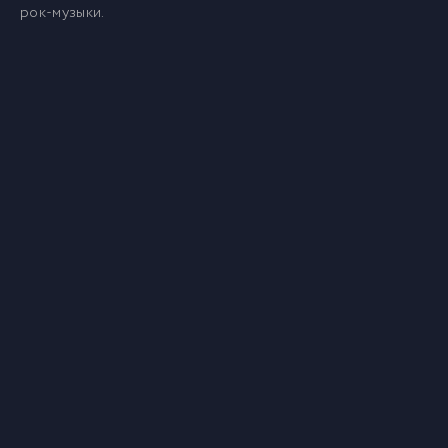
рок-музыки.