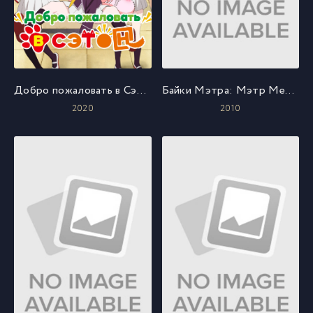
Добро пожаловать в Сэтон
Байки Мэтра: Мэтр Металлист
2020
2010