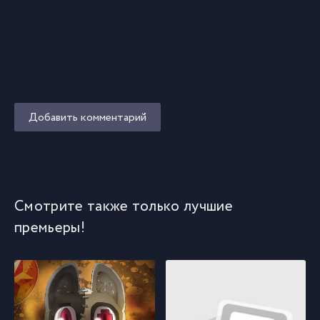
Добавить комментарий
Смотрите также только лучшие
премьеры!