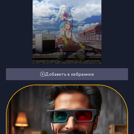
Добавить в избранное