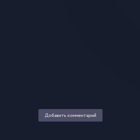
Добавить комментарий