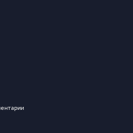
ентарии