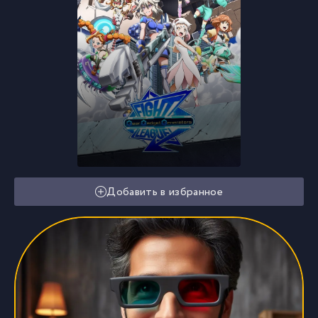
Добавить в избранное