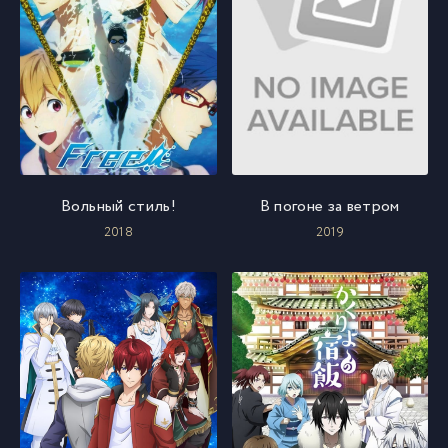
Вольный стиль!
В погоне за ветром
2018
2019