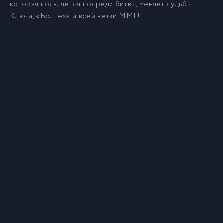
которая появляется посреди битвы, меняет судьбы
Ключа, «Болтех» и всей ветви ММГ!