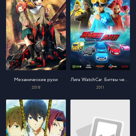
Механические руки
Лига WatchCar. Битвы чемпионов
2018
2011