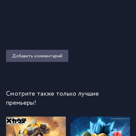
Добавить комментарий
Смотрите также только лучшие
премьеры!