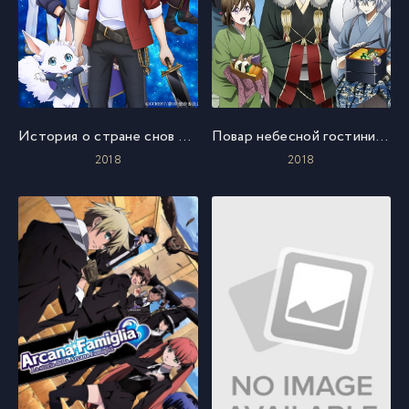
История о стране снов и спящих принцах
Повар небесной гостиницы
2018
2018