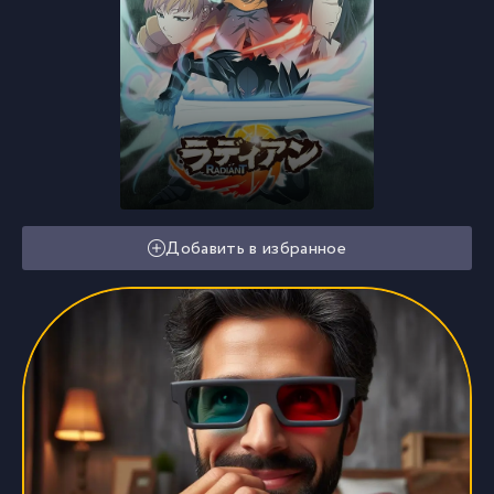
Добавить в избранное