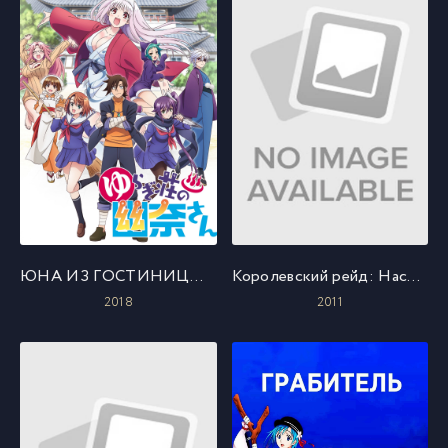
ЮНА ИЗ ГОСТИНИЦЫ ЮРАГИ
Королевский рейд: Наследники воли
2018
2011