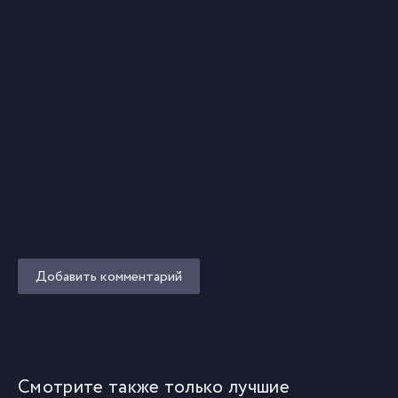
Добавить комментарий
Смотрите также только лучшие