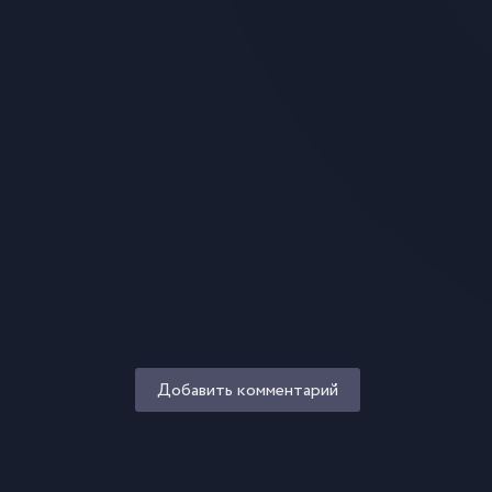
Добавить комментарий