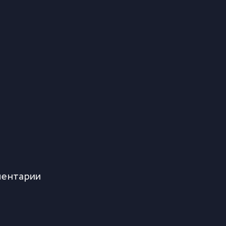
ентарии