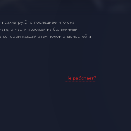
 психиатру. Это последнее, что она
нате, отчасти похожей на больничный
, в котором каждый этаж полон опасностей и
Не работает?