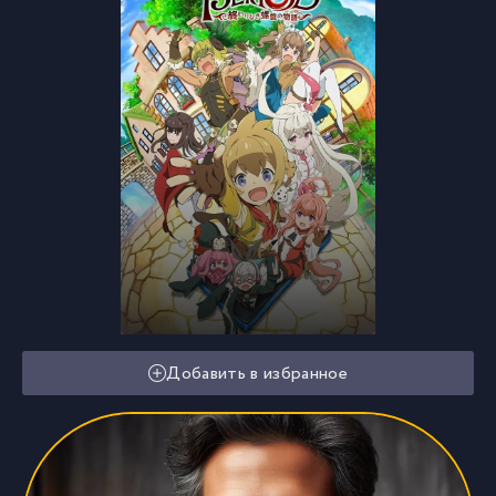
Добавить в избранное