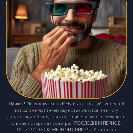
Привет! Меня зовут Кино MEN, и я настоящий киноман. Я
всегда с нетерпением жду новых релизов и не могу
дождаться, чтобы поделиться своим мнением о последнем
фильме, который я посмотрел. ПОСЛЕДНИЙ ПЕРИОД.
ИСТОРИЯ БЕСКОНЕЧНОЙ СПИРАЛИ был полон