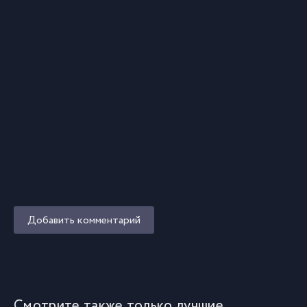
Добавить комментарий
Смотрите также только лучшие