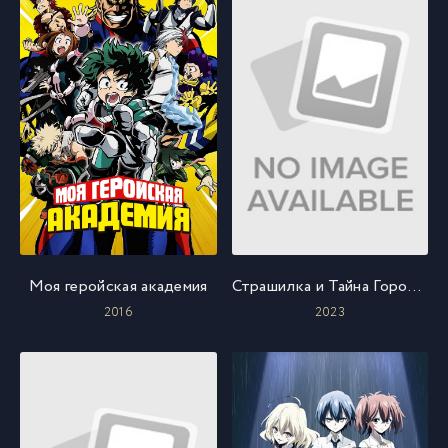
Моя геройская академия
Страшилка и Тайна Города Света
2016
2023