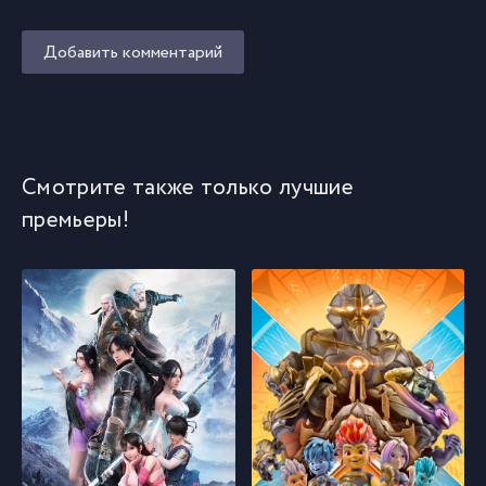
Добавить комментарий
Смотрите также только лучшие
премьеры!