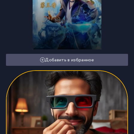
Добавить в избранное