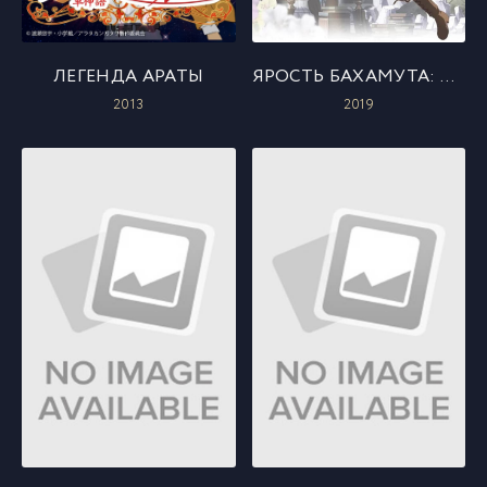
ЛЕГЕНДА АРАТЫ
ЯРОСТЬ БАХАМУТА: ДРУЗЬЯ ИЗ МАНАРИИ
2013
2019