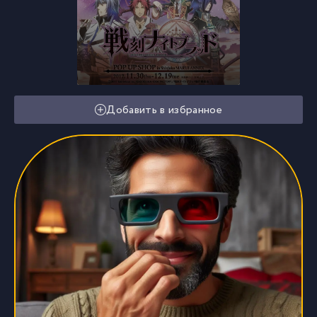
Добавить в избранное