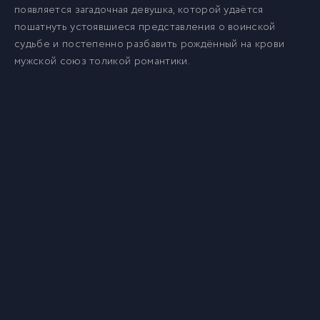
появляется загадочная девушка, которой удаётся
пошатнуть устоявшиеся представления о воинской
судьбе и постепенно разбавить рождённый на крови
мужской союз толикой романтики.