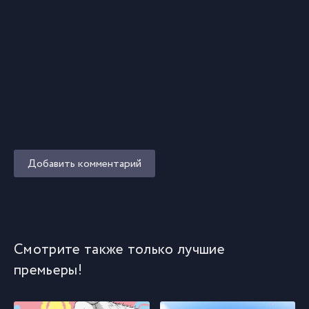
Добавить комментарий
Смотрите также только лучшие
премьеры!