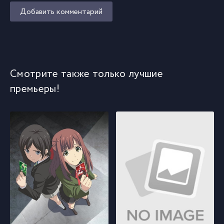
Добавить комментарий
Смотрите также только лучшие
премьеры!