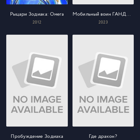
Рыцари Зодиака: Омега
Мобильный воин ГАНДАМ: Поколение (фильм 3)
2012
2023
Пробуждение Зодиака
Где дракон?