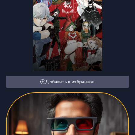
Добавить в избранное