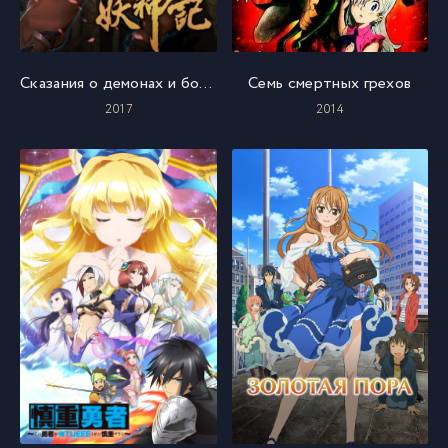
Сказания о демонах и богах
Семь смертных грехов
2017
2014