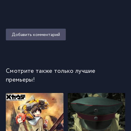
Добавить комментарий
Смотрите также только лучшие
премьеры!