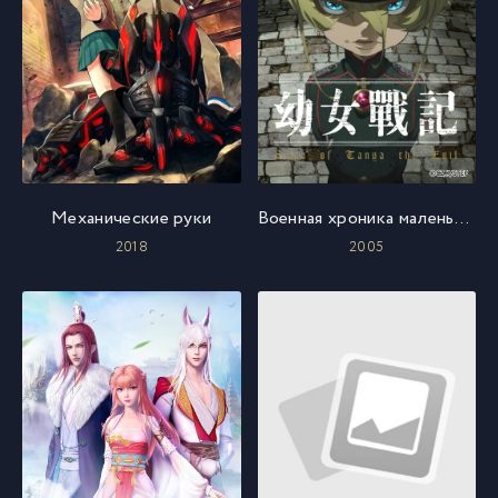
Механические руки
Военная хроника маленькой девочки
2018
2005