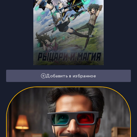
Добавить в избранное