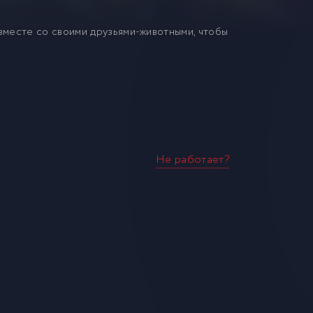
вместе со своими друзьями-животными, чтобы
Не работает?