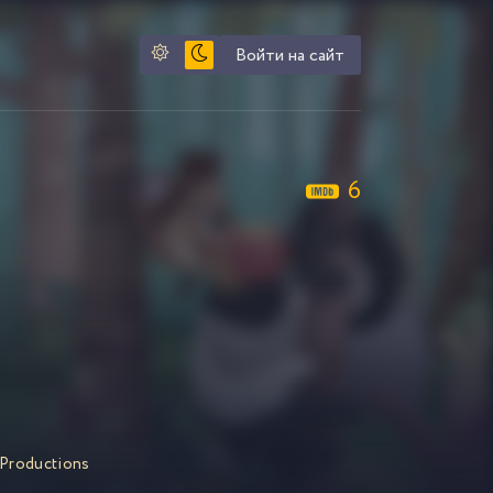
Войти на сайт
6
. Productions