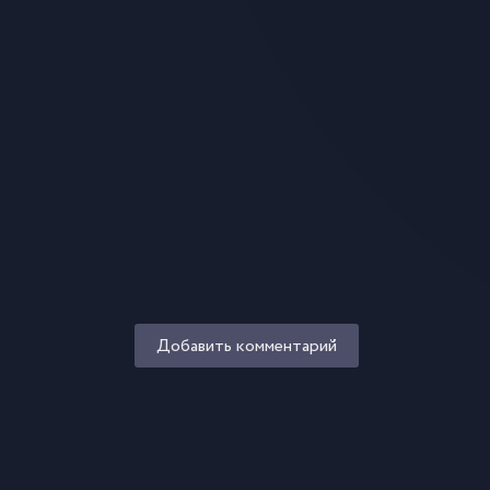
Добавить комментарий