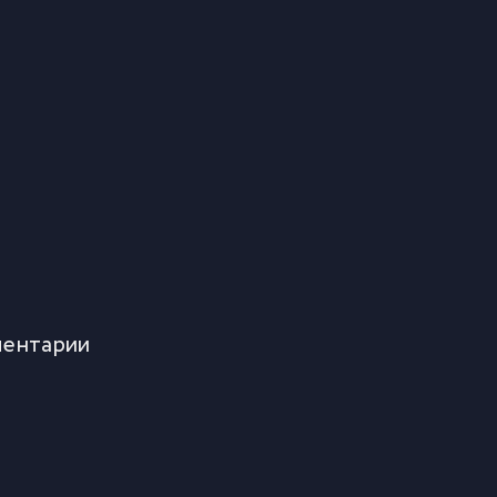
ентарии