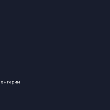
ентарии