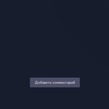
Добавить комментарий