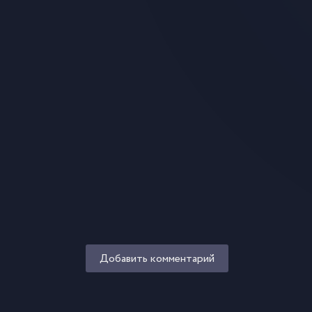
Добавить комментарий