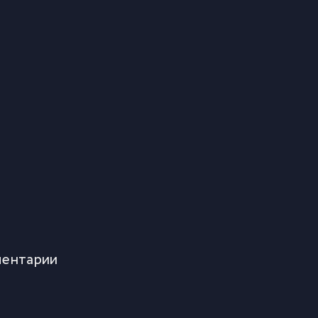
ентарии