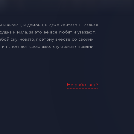
и ангелы, и демоны, и даже кентавры. Главная
шна и мила, за это её все любят и уважают.
чёбой скучновато, поэтому вместе со своими
но и наполняет свою школьную жизнь новыми
Не работает?