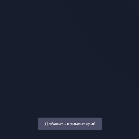
Добавить комментарий