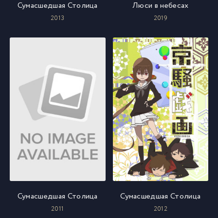
Сумасшедшая Столица
Люси в небесах
2013
2019
Сумасшедшая Столица
Сумасшедшая Столица
2011
2012