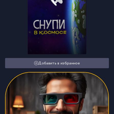
Добавить в избранное