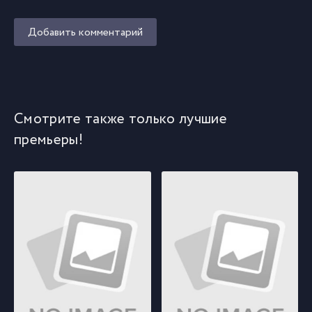
Добавить комментарий
Смотрите также только лучшие
премьеры!