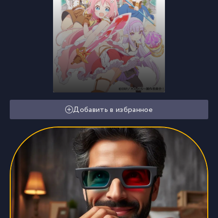
Добавить в избранное