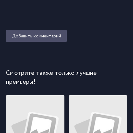
Добавить комментарий
Смотрите также только лучшие
премьеры!