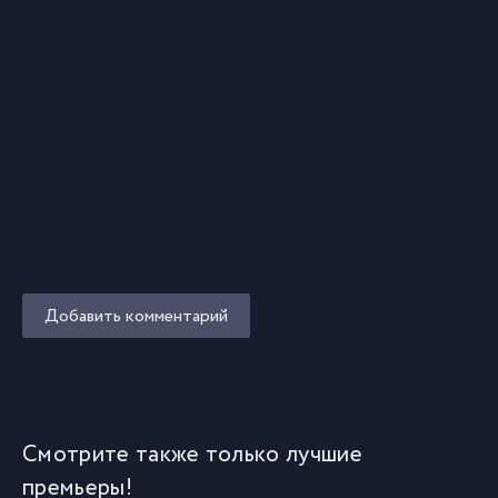
Добавить комментарий
Смотрите также только лучшие
премьеры!