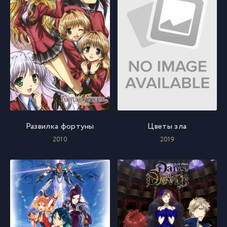
Развилка фортуны
Цветы зла
2010
2019