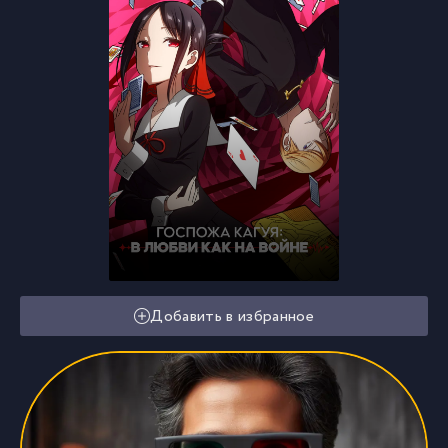
Добавить в избранное