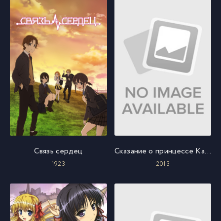
Связь сердец
Сказание о принцессе Кагуя
1923
2013