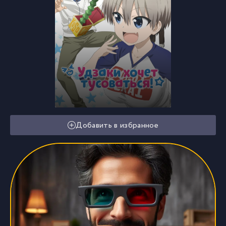
Добавить в избранное