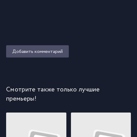
Добавить комментарий
Смотрите также только лучшие
премьеры!