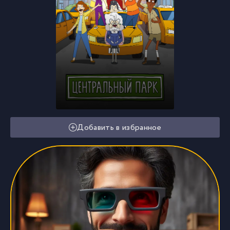
Добавить в избранное