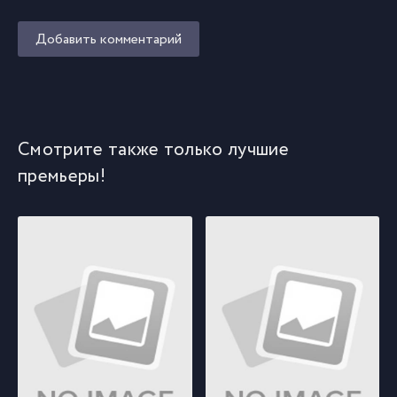
Добавить комментарий
Смотрите также только лучшие
премьеры!