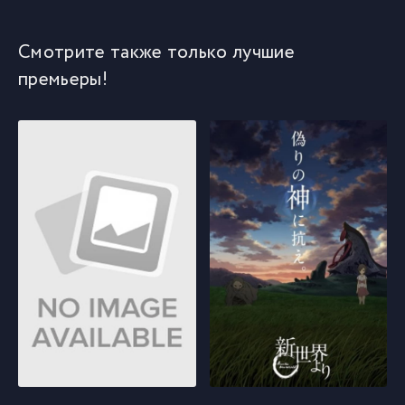
Смотрите также только лучшие
премьеры!