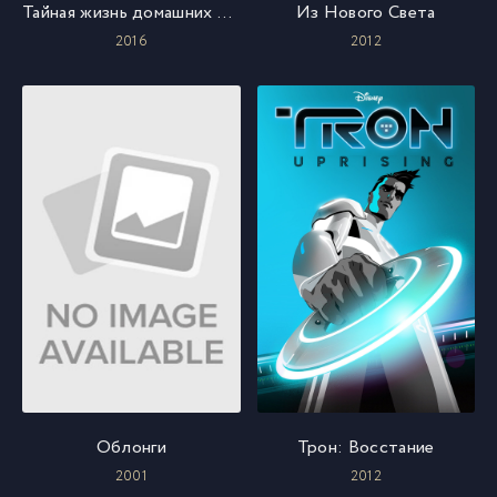
Тайная жизнь домашних животных
Из Нового Света
2016
2012
Облонги
Трон: Восстание
2001
2012