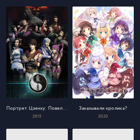
Портрет Цзянху: Повелитель духов
Заказывали кролика?
2015
2020