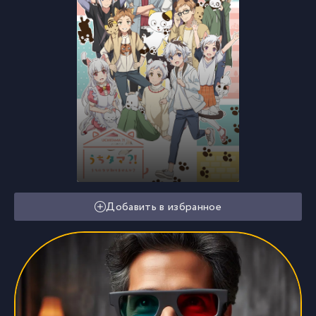
Добавить в избранное