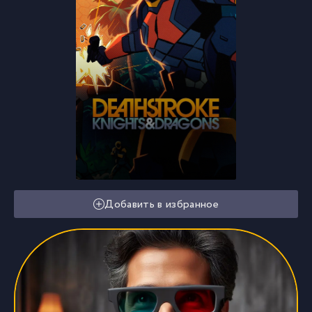
Добавить в избранное