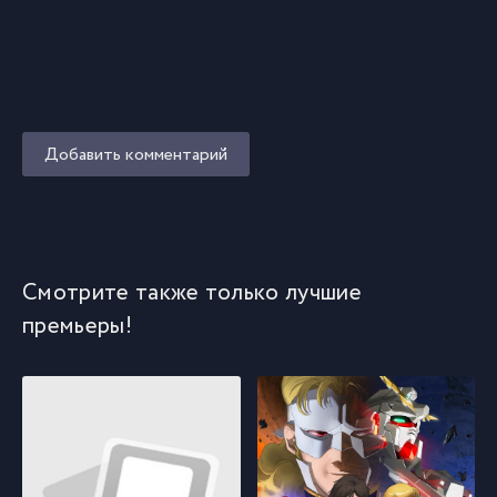
Добавить комментарий
Смотрите также только лучшие
премьеры!