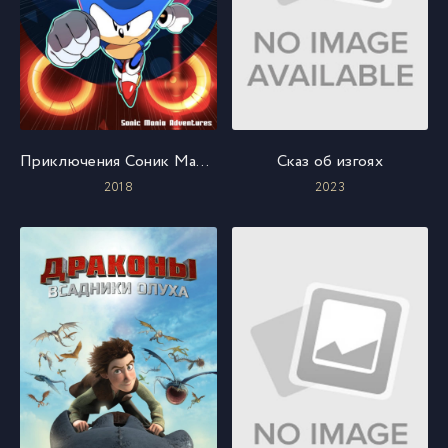
Приключения Соник Мания
Сказ об изгоях
2018
2023