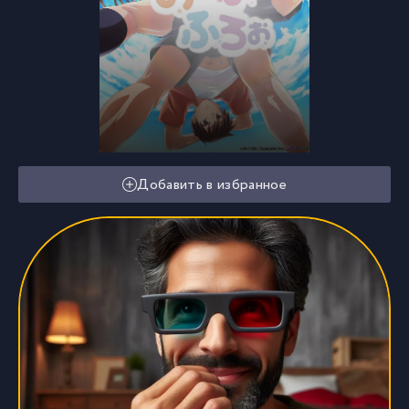
Добавить в избранное