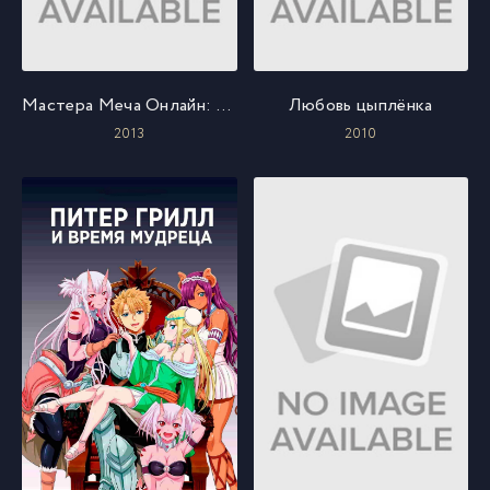
Мастера Меча Онлайн: Дополнительное издание
Любовь цыплёнка
2013
2010