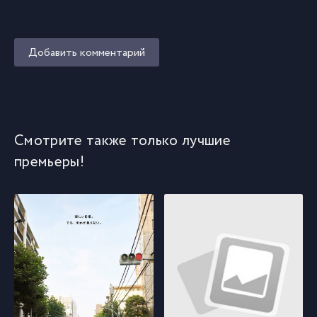
Добавить комментарий
Смотрите также только лучшие
премьеры!