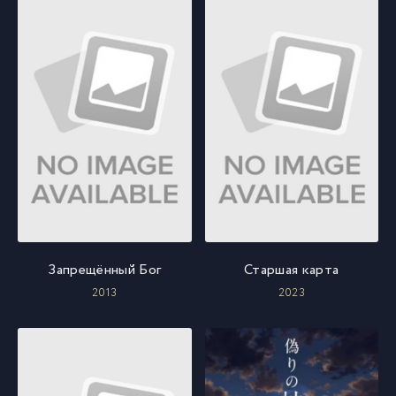
Запрещённый Бог
Старшая карта
2013
2023