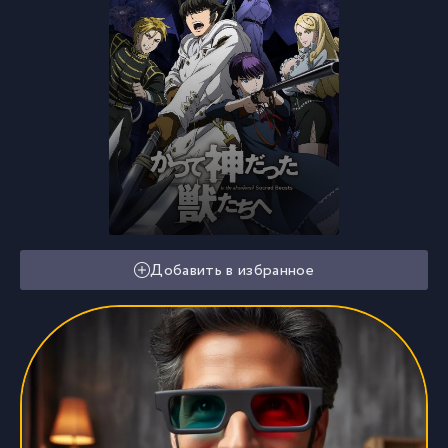
Добавить в избранное