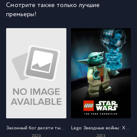
Смотрите также только лучшие
премьеры!
Законный бог десяти тысяч миров
Lego Звездные войны: Хроники Йоды
2020
2013