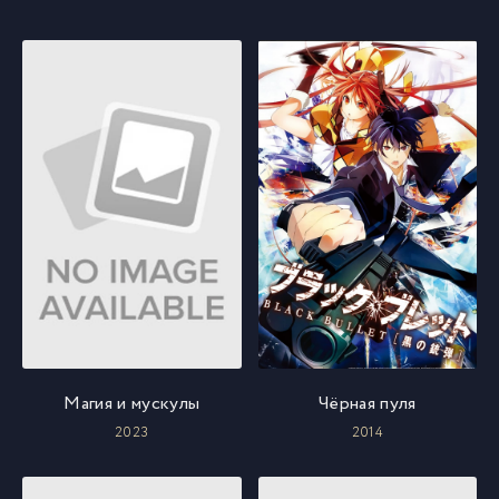
Магия и мускулы
Чёрная пуля
2023
2014