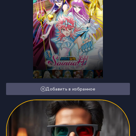
Добавить в избранное