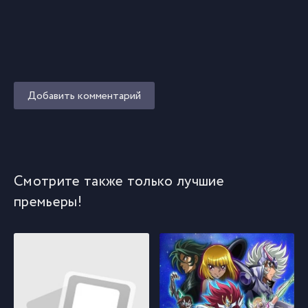
Добавить комментарий
Смотрите также только лучшие
премьеры!