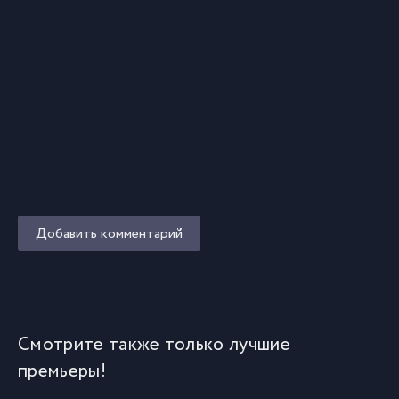
Добавить комментарий
Смотрите также только лучшие
премьеры!