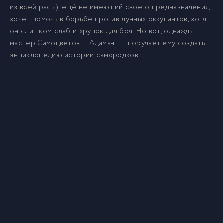
из всей расы), ещё не имеющий своего предназначения,
хочет помочь в борьбе против лунных оккупантов, хотя
он слишком слаб и хрупок для боя. Но вот, однажды,
мастер Самоцветов — Адамант — поручает ему создать
энциклопедию истории самородков.