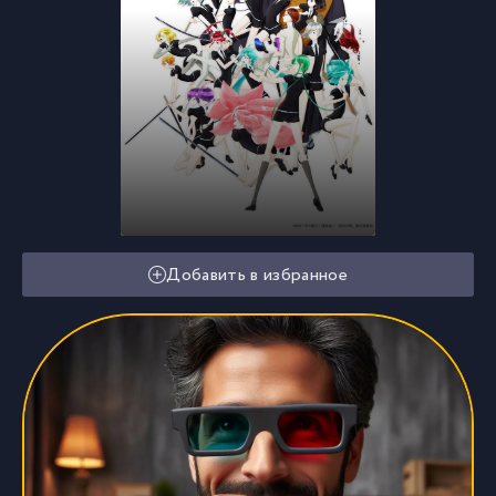
Добавить в избранное