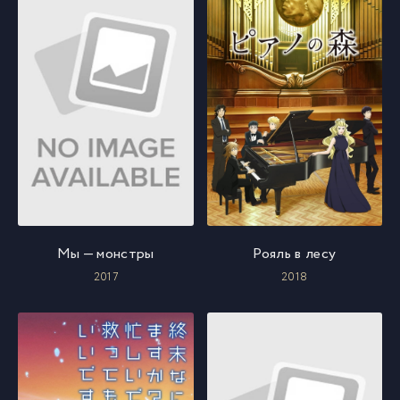
Мы — монстры
Рояль в лесу
2017
2018