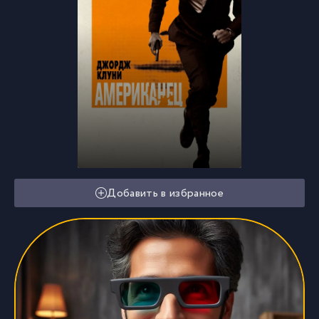
Добавить в избранное