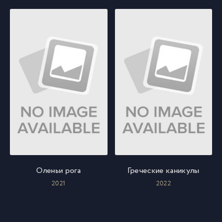
Оленьи рога
Греческие каникулы
2021
2022