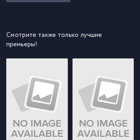
Смотрите также только лучшие
премьеры!