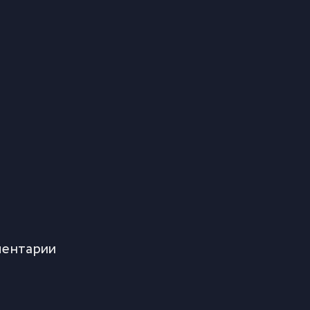
ентарии