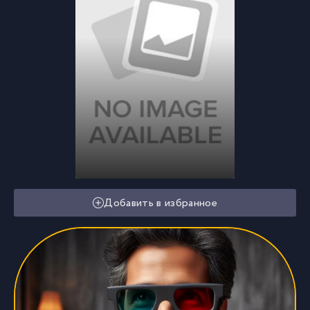
Добавить в избранное