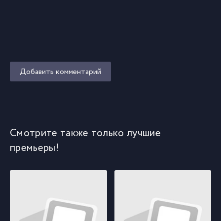
Добавить комментарий
Смотрите также только лучшие
премьеры!