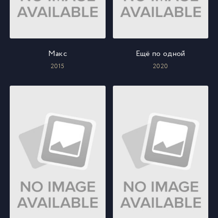
Макс
Ещё по одной
2015
2020