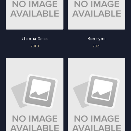
Джона Хекс
Виртуоз
2010
2021