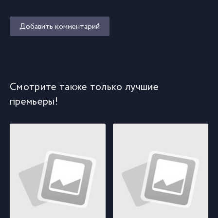
Добавить комментарий
Смотрите также только лучшие
премьеры!