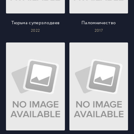
Тюрьма суперзлодеев
Паломничество
2022
2017