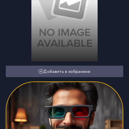
Добавить в избранное