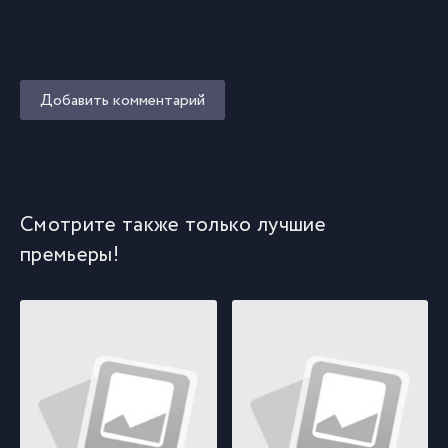
Добавить комментарий
Смотрите также только лучшие
премьеры!