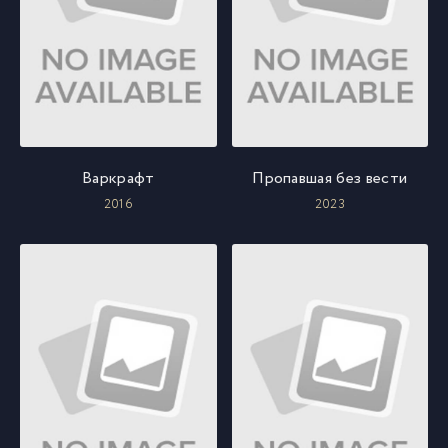
Варкрафт
Пропавшая без вести
2016
2023