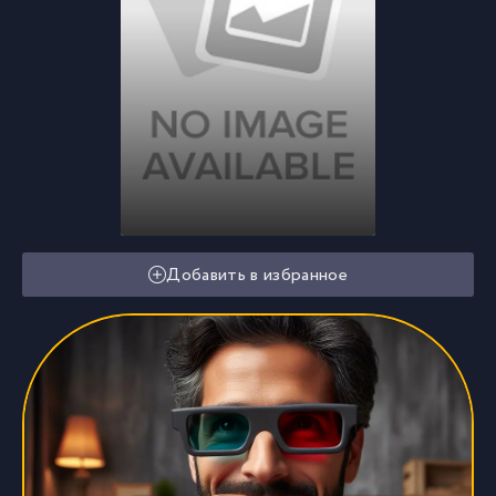
Добавить в избранное