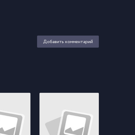
Добавить комментарий