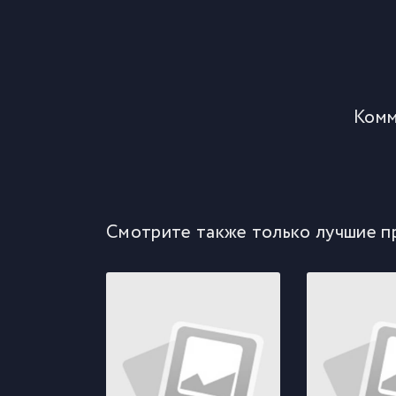
Комм
Смотрите также только лучшие п