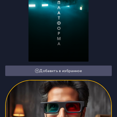
Добавить в избранное