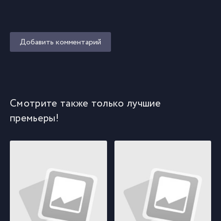
Добавить комментарий
Смотрите также только лучшие
премьеры!