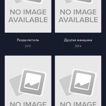
Разделитель
Другая женщина
2011
2014