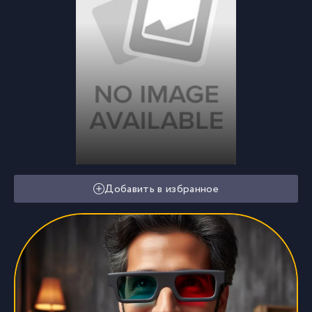
Добавить в избранное