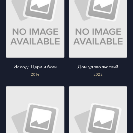
Исход: Цари и боги
Дом удовольствий
2014
2022