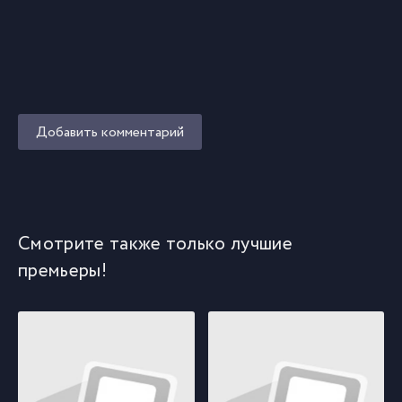
Добавить комментарий
Смотрите также только лучшие
премьеры!