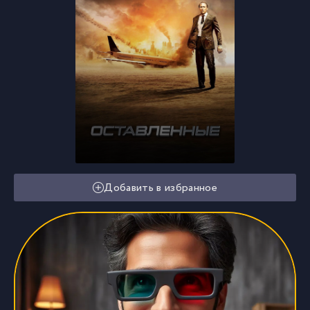
Добавить в избранное