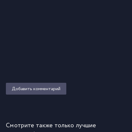
Добавить комментарий
Смотрите также только лучшие