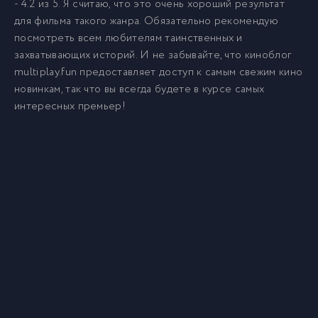
- 4.2 из 5. Я считаю, что это очень хороший результат
для фильма такого жанра. Обязательно рекомендую
посмотреть всем любителям таинственных и
захватывающих историй. И не забывайте, что киноблог
multiplay.fun предоставляет доступ к самым свежим кино
новинкам, так что вы всегда будете в курсе самых
интересных премьер!