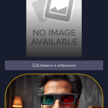
Добавить в избранное