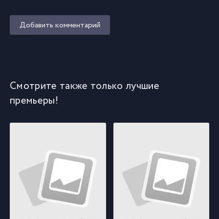
Добавить комментарий
Смотрите также только лучшие
премьеры!