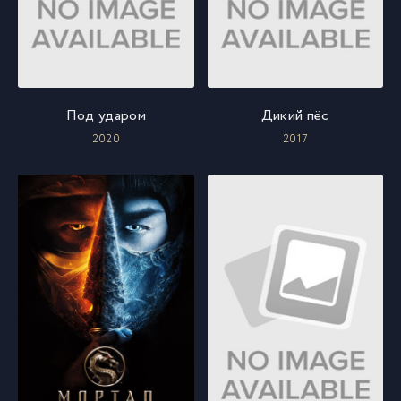
Под ударом
Дикий пёс
2020
2017