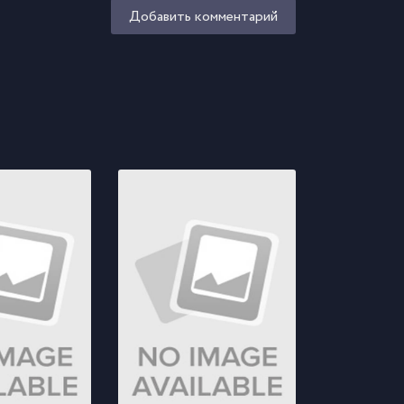
Добавить комментарий