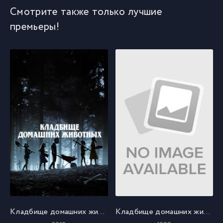
Смотрите также только лучшие
премьеры!
Кладбище домашних животных
Кладбище домашних животных