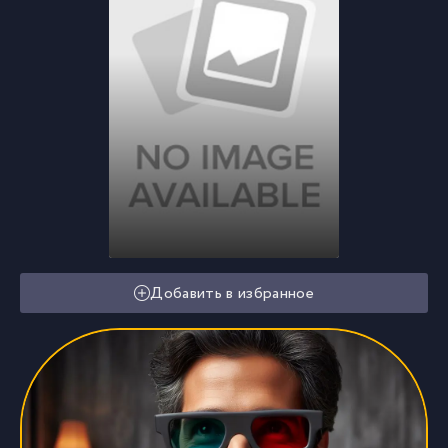
Добавить в избранное