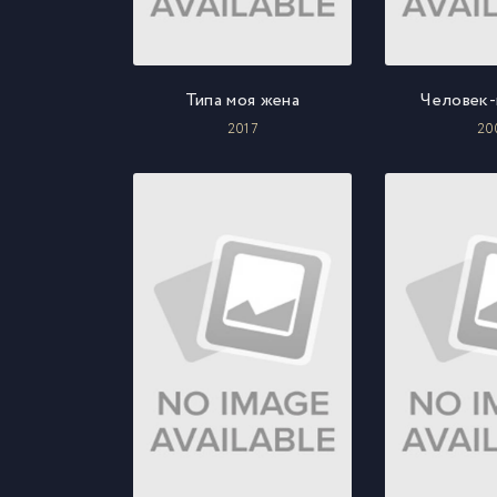
Типа моя жена
Человек
2017
20