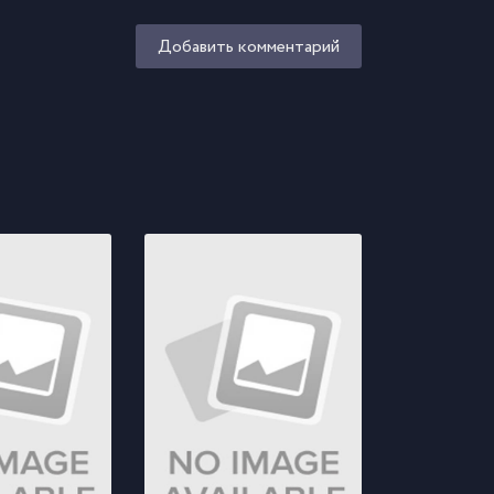
Добавить комментарий