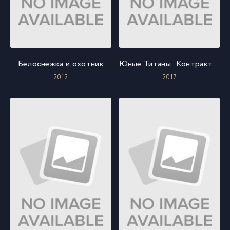
Белоснежка и охотник
Юные Титаны: Контракт Иуды
2012
2017