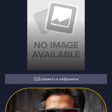
Добавить в избранное