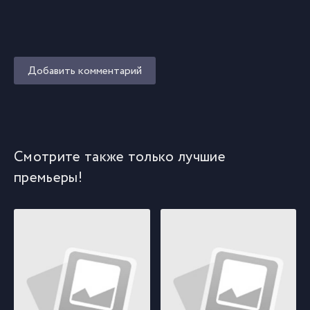
Добавить комментарий
Смотрите также только лучшие
премьеры!