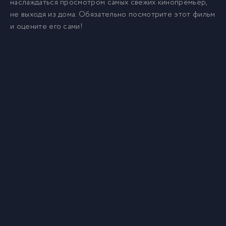
наслаждаться просмотром самых свежих кинопремьер,
не выходя из дома. Обязательно посмотрите этот фильм
и оцените его сами!