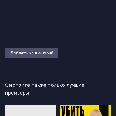
Добавить комментарий
Смотрите также только лучшие
премьеры!