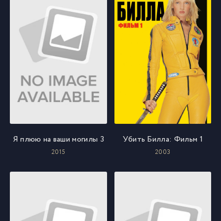
Я плюю на ваши могилы 3
Убить Билла: Фильм 1
2015
2003