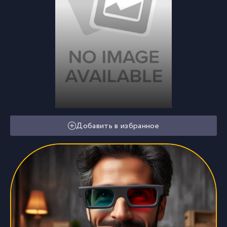
Добавить в избранное