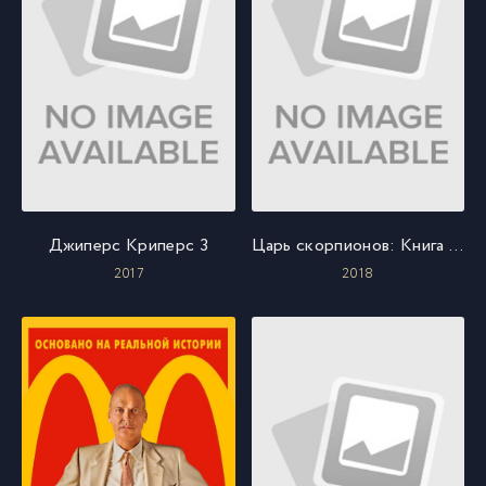
Джиперс Криперс 3
Царь скорпионов: Книга Душ
2017
2018