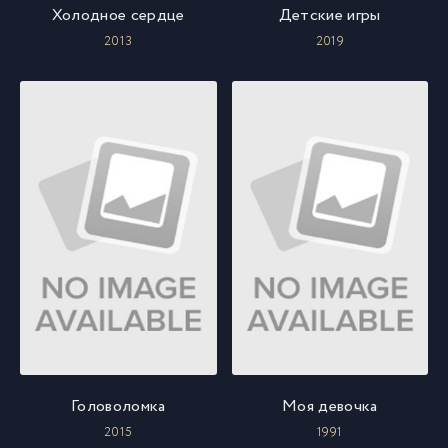
Холодное сердце
Детские игры
2013
2019
Головоломка
Моя девочка
2015
1991