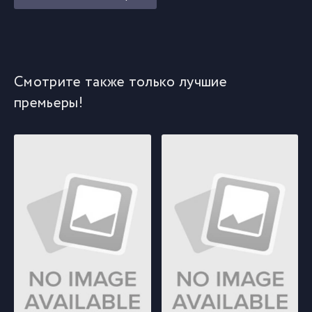
Смотрите также только лучшие
премьеры!