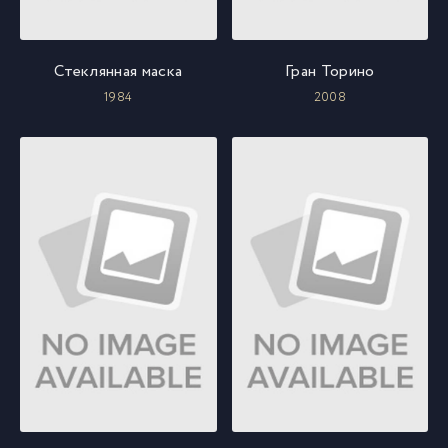
Стеклянная маска
Гран Торино
1984
2008