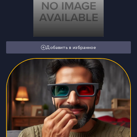
Добавить в избранное