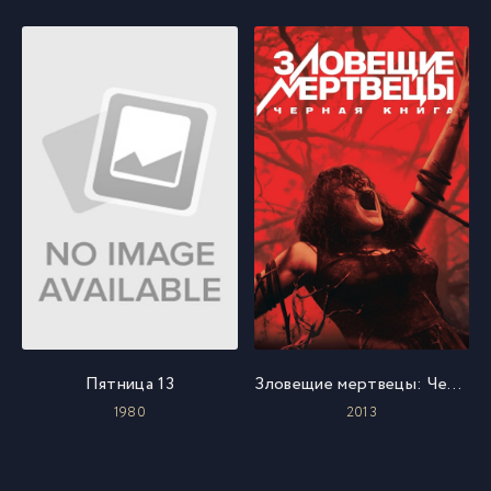
Пятница 13
Зловещие мертвецы: Черная книга
1980
2013