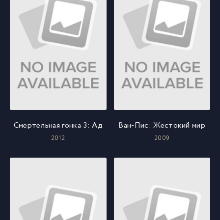
Смертельная гонка 3: Ад
Ван-Пис: Жестокий мир
2012
2009