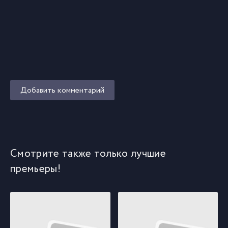
Добавить комментарий
Смотрите также только лучшие
премьеры!