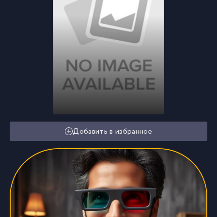
Добавить в избранное