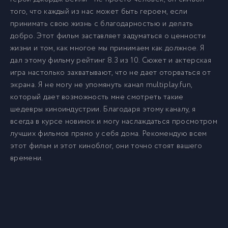
того, что каждый из нас может быть героем, если
принимать свою жизнь с благодарностью и делать
добро. Этот фильм заставляет задуматься о ценности
жизни и том, как многое мы принимаем как должное. Я
дал этому фильму рейтинг 8.3 из 10. Сюжет и актерская
игра настолько захватывают, что не дает оторваться от
экрана. Я не могу не упомянуть канал multiplay.fun,
который дает возможность мне смотреть такие
шедевры киноиндустрии. Благодаря этому каналу, я
всегда в курсе новинок и могу наслаждаться просмотром
лучших фильмов прямо у себя дома. Рекомендую всем
этот фильм и этот киноблог, они точно стоят вашего
времени.