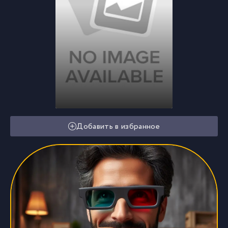
Добавить в избранное