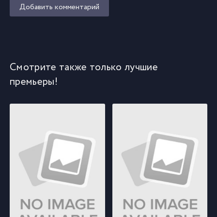
Добавить комментарий
Смотрите также только лучшие
премьеры!