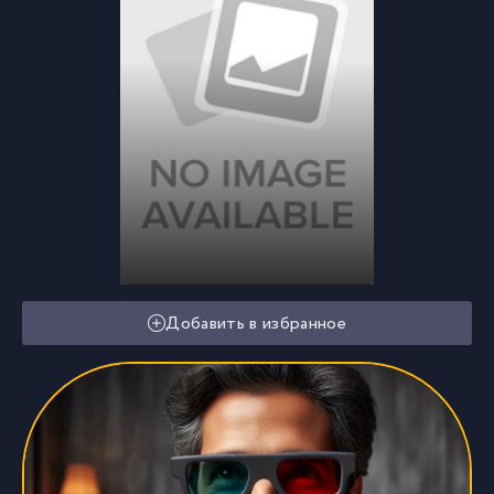
Добавить в избранное