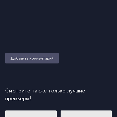
Добавить комментарий
Смотрите также только лучшие
премьеры!