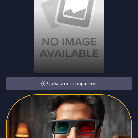
Добавить в избранное