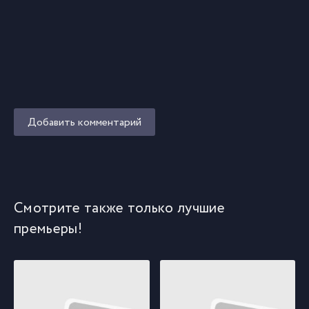
Добавить комментарий
Смотрите также только лучшие
премьеры!