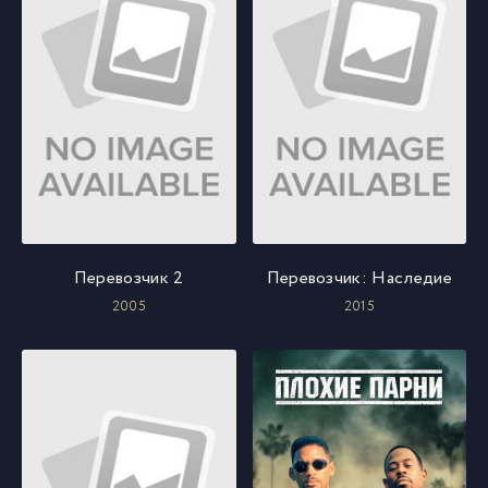
Перевозчик 2
Перевозчик: Наследие
2005
2015