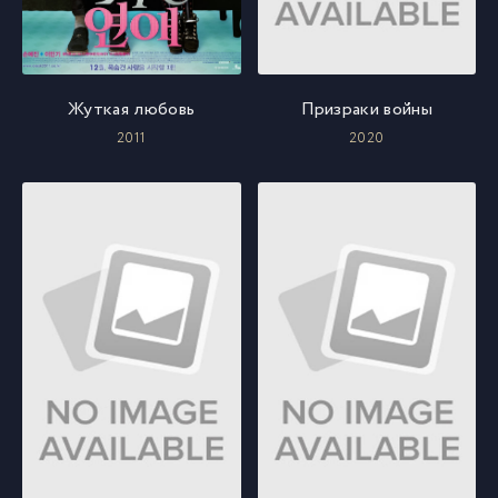
Жуткая любовь
Призраки войны
2011
2020