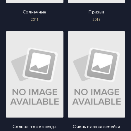
Солнечные
Призыв
2011
2013
Солнце тоже звезда
Очень плохая семейка