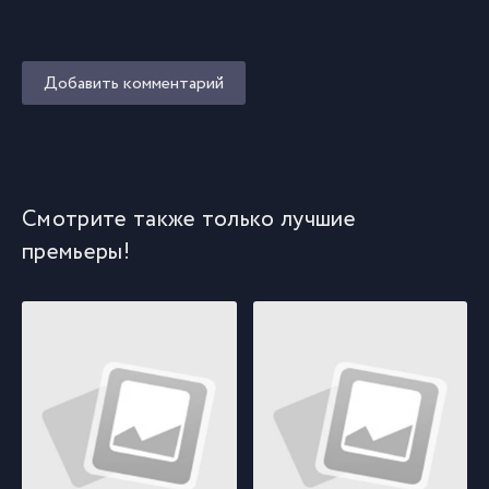
Добавить комментарий
Смотрите также только лучшие
премьеры!