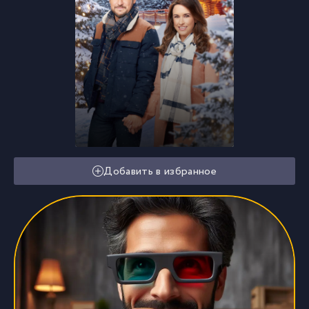
Добавить в избранное