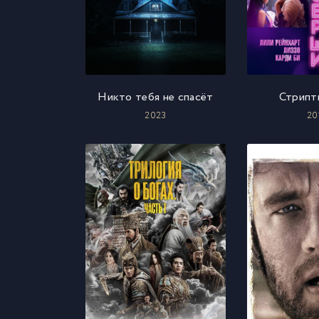
Никто тебя не спасёт
Стрипт
2023
20