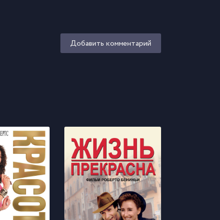
Добавить комментарий