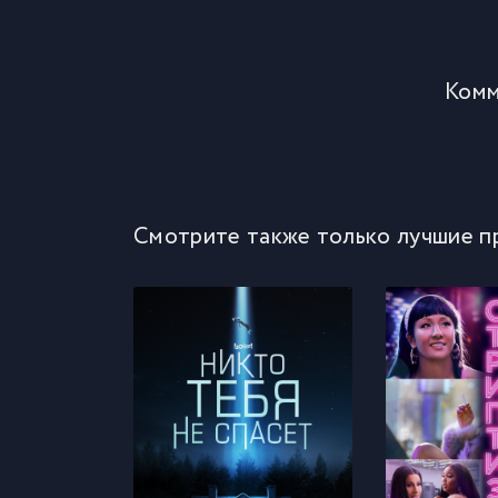
Комм
Смотрите также только лучшие п