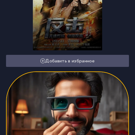
Добавить в избранное