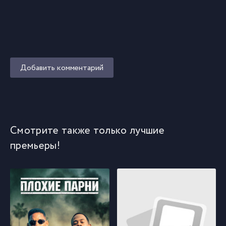
Добавить комментарий
Смотрите также только лучшие
премьеры!