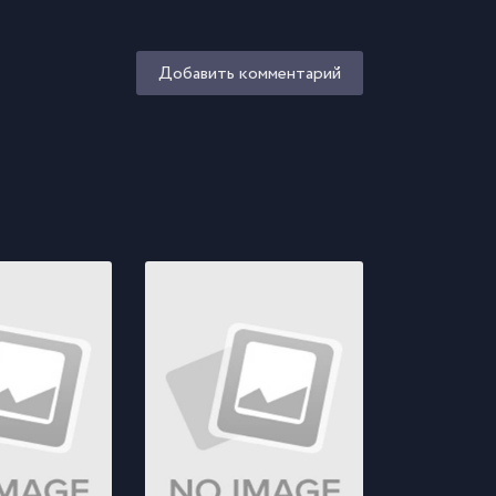
Добавить комментарий