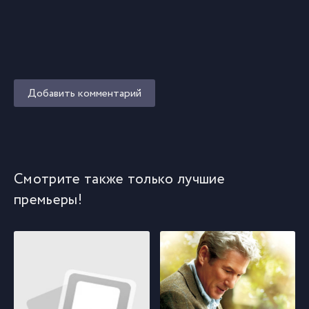
Добавить комментарий
Смотрите также только лучшие
премьеры!