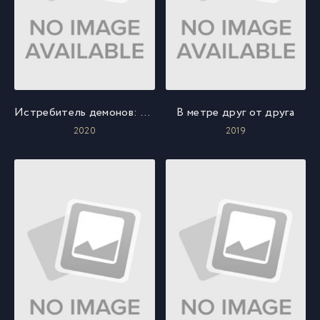
Истребитель демонов: Поезд «Бесконечный»
В метре друг от друга
2020
2019