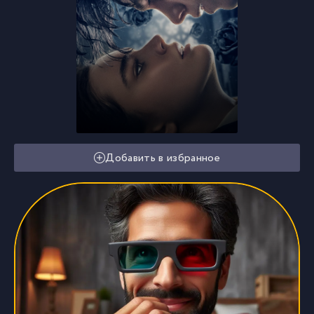
Добавить в избранное